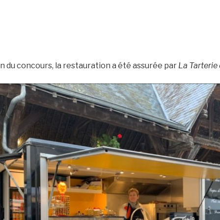
n du concours, la restauration a été assurée par
La Tarterie