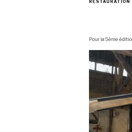
RESTAURATION
Pour la 5ème éditio