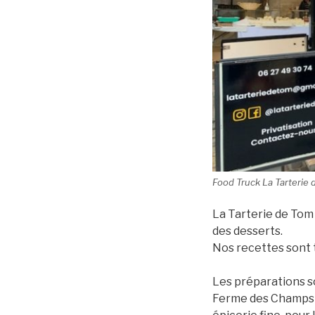
Food Truck La Tarterie
La Tarterie de Tom 
des desserts.
Nos recettes sont 
Les préparations so
Ferme des Champs M