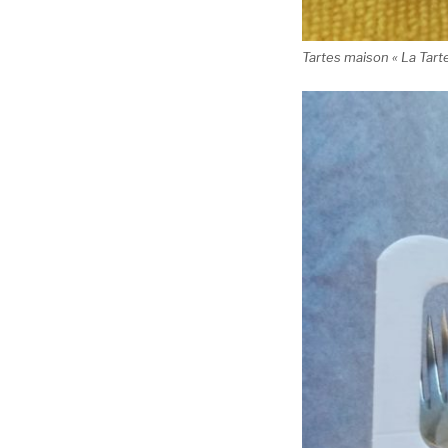
Tartes maison « La Tart